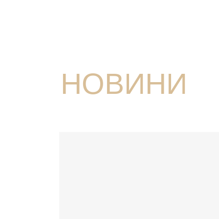
НОВИНИ