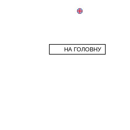
НА ГОЛОВНУ