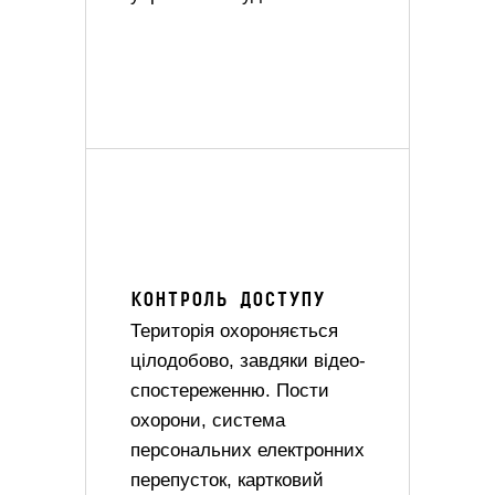
КОНТРОЛЬ ДОСТУПУ
Територія охороняється
цілодобово, завдяки відео-
спостереженню. Пости
охорони, система
персональних електронних
перепусток, картковий