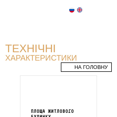
ТЕХНІЧНІ
ХАРАКТЕРИСТИКИ
НА ГОЛОВНУ
ПЛОЩА ЖИТЛОВОГО
БУДИНКУ