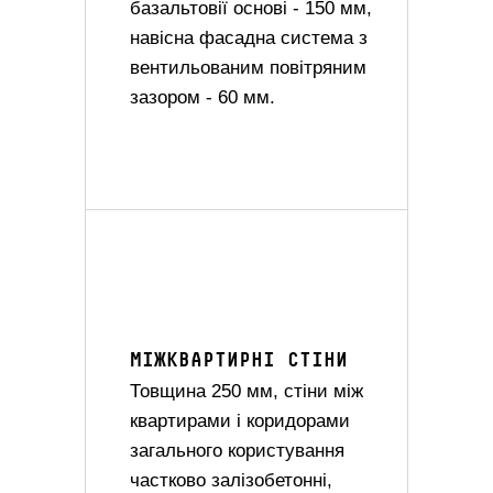
базальтовії основі - 150 мм,
навісна фасадна система з
вентильованим повітряним
зазором - 60 мм.
МІЖКВАРТИРНІ СТІНИ
Товщина 250 мм, стіни між
квартирами і коридорами
загального користування
частково залізобетонні,