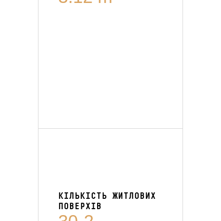
КІЛЬКІСТЬ ЖИТЛОВИХ
ПОВЕРХІВ