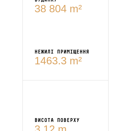
38 804 m²
НЕЖИЛІ ПРИМІЩЕННЯ
1463.3 m²
ВИСОТА ПОВЕРХУ
3.12 m