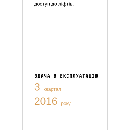
доступ до ліфтів.
ЗДАЧА В ЕКСПЛУАТАЦІЮ
3
квартал
2016
року