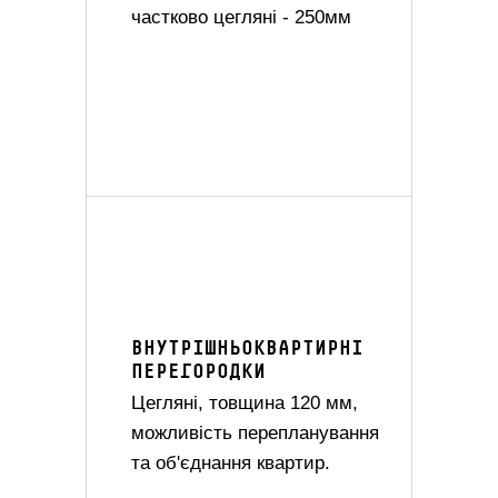
частково цегляні - 250мм
ВНУТРІШНЬОКВАРТИРНІ
ПЕРЕГОРОДКИ
Цегляні, товщина 120 мм,
можливість перепланування
та об'єднання квартир.