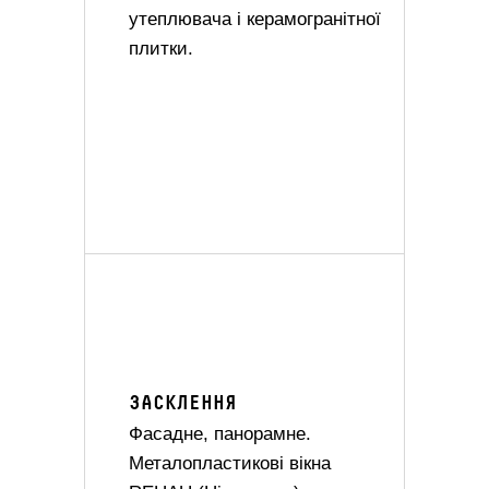
утеплювача і керамогранітної
плитки.
ЗАСКЛЕННЯ
Фасадне, панорамне.
Металопластикові вікна