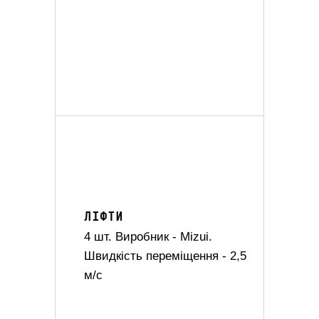
ЛІФТИ
4 шт. Виробник - Mizui.
Швидкість переміщення - 2,5
м/с