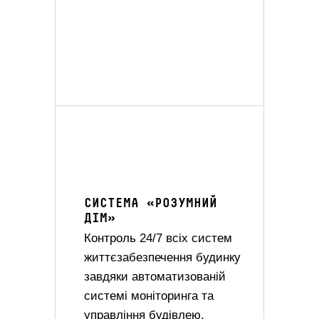
СИСТЕМА «РОЗУМНИЙ
ДІМ»
Контроль 24/7 всіх систем
життєзабезпечення будинку
завдяки автоматизованій
системі моніторинга та
управління будівлею.