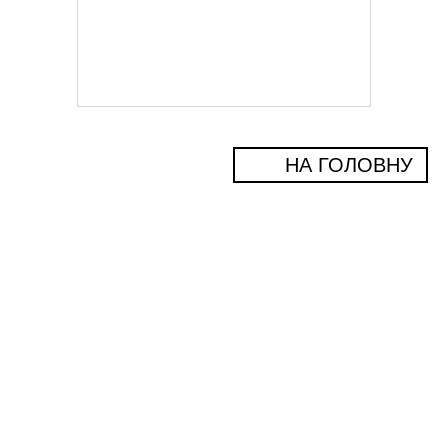
НА ГОЛОВНУ