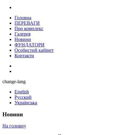
Головна
ПЕРЕВАГИ
Про комплекс
Галерея
Новини
ФУНДАТОРИ
Особистий кабінет
Контакти
change-lang
English
Русский
Українська
Новини
На головну