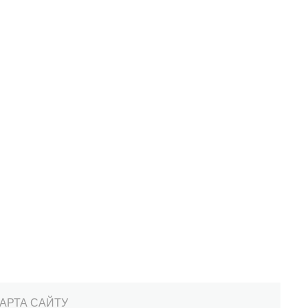
АРТА САЙТУ