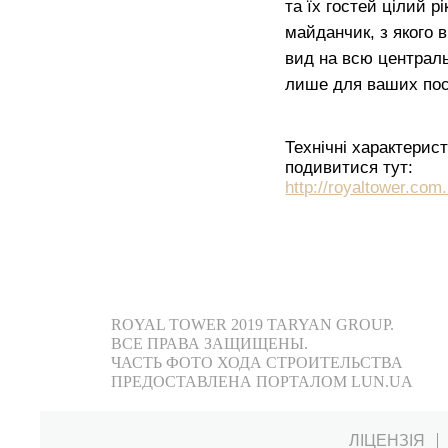
та їх гостей цілий р
майданчик, з якого 
вид на всю централь
лише для ваших пос
Технічні характер
подивитися тут:
http://royaltower.com.
ROYAL TOWER 2019 TARYAN GROUP.
ВСЕ ПРАВА ЗАЩИЩЕНЫ.
ЧАСТЬ ФОТО ХОДА СТРОИТЕЛЬСТВА
ПРЕДОСТАВЛЕНА ПОРТАЛОМ LUN.UA
ЛІЦЕНЗІЯ