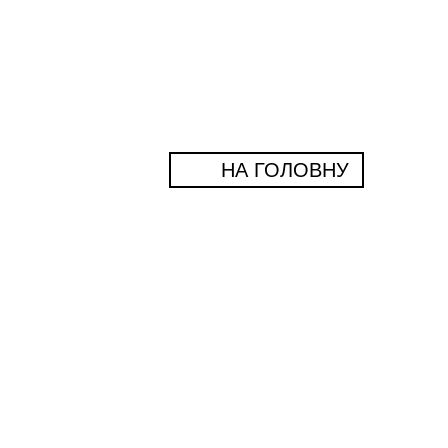
НА ГОЛОВНУ