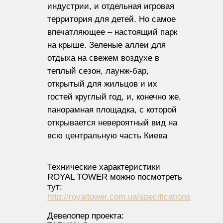
индустрии, и отдельная игровая
территория для детей. Но самое
впечатляющее – настоящий парк
на крыше. Зеленые аллеи для
отдыха на свежем воздухе в
теплый сезон, лаунж-бар,
открытый для жильцов и их
гостей круглый год, и, конечно же,
панорамная площадка, с которой
открывается невероятный вид на
всю центральную часть Киева
Технические характеристики
ROYAL TOWER можно посмотреть
тут:
http://royaltower.com.ua/specifications
Девелопер проекта: