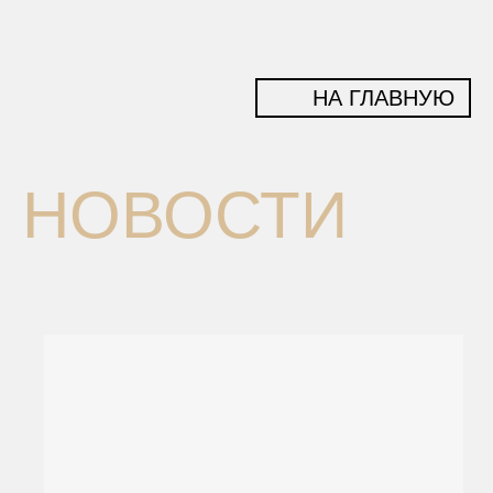
НА ГЛАВНУЮ
НОВОСТИ