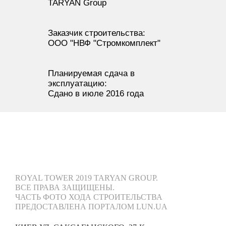
TARYAN Group
Заказчик строительства:
ООО "НВФ "Стромкомплект"
Планируемая сдача в
эксплуатацию:
Сдано в июле 2016 года
ROYAL TOWER 2019 TARYAN GROUP.
ВСЕ ПРАВА ЗАЩИЩЕНЫ.
ЧАСТЬ ФОТО ХОДА СТРОИТЕЛЬСТВА
ПРЕДОСТАВЛЕНА ПОРТАЛОМ LUN.UA