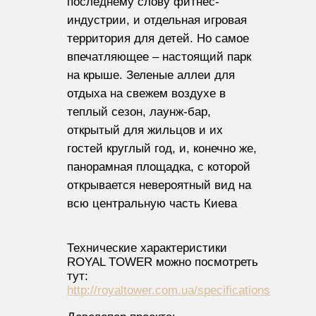
последнему слову фитнес-
индустрии, и отдельная игровая
территория для детей. Но самое
впечатляющее – настоящий парк
на крыше. Зеленые аллеи для
отдыха на свежем воздухе в
теплый сезон, лаунж-бар,
открытый для жильцов и их
гостей круглый год, и, конечно же,
панорамная площадка, с которой
открывается невероятный вид на
всю центральную часть Киева
Технические характеристики
ROYAL TOWER можно посмотреть
тут:
http://royaltower.com.ua/specifications