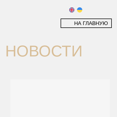
НА ГЛАВНУЮ
НОВОСТИ